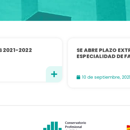
 2021-2022
SE ABRE PLAZO EXT
ESPECIALIDAD DE 
10 de septiembre, 202