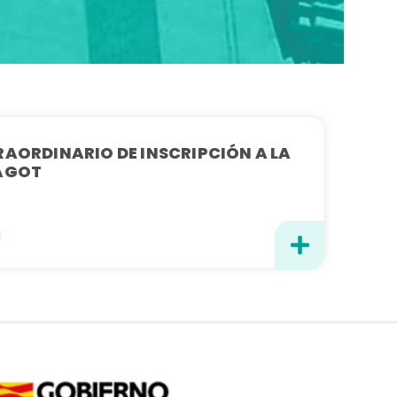
RAORDINARIO DE INSCRIPCIÓN A LA
FAGOT
1