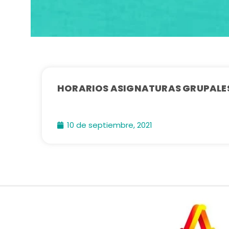
HORARIOS ASIGNATURAS GRUPALES
10 de septiembre, 2021