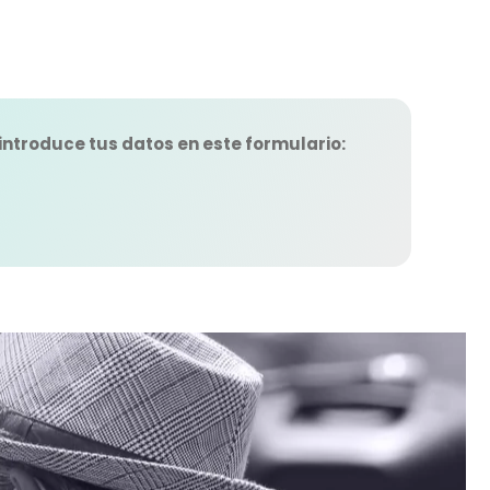
 introduce tus datos en este formulario: