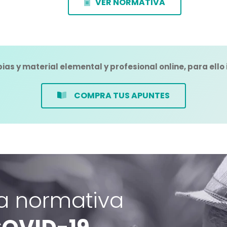
VER NORMATIVA
ias y material elemental y profesional online, para ello
COMPRA TUS APUNTES
a normativa