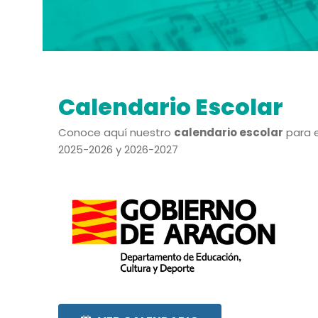
Calendario Escolar
Conoce aquí nuestro
calendario escolar
para e
2025-2026 y 2026-2027