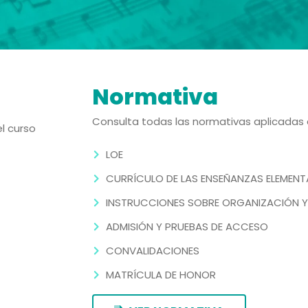
Normativa
Consulta todas las normativas aplicadas 
l curso
LOE
CURRÍCULO DE LAS ENSEÑANZAS ELEMENT
INSTRUCCIONES SOBRE ORGANIZACIÓN Y
ADMISIÓN Y PRUEBAS DE ACCESO
CONVALIDACIONES
MATRÍCULA DE HONOR