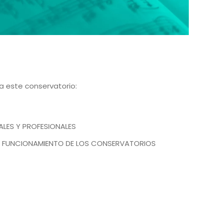
a este conservatorio:
ALES Y PROFESIONALES
 FUNCIONAMIENTO DE LOS CONSERVATORIOS