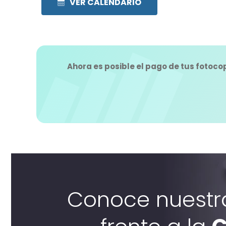
VER CALENDARIO
Ahora es posible el pago de tus fotocop
Conoce nuestr