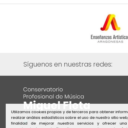
Síguenos en nuestras redes:
Utilizamos cookies propias y de terceros para obtener inform
realizar análisis estadísticos sobre el uso de nuestro sitio web
CIF: Q-2268118-C
finalidad de mejorar nuestros servicios y ofrecer una