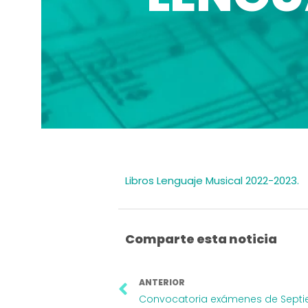
Libros Lenguaje Musical 2022-2023.
Comparte esta noticia
Ant
ANTERIOR
Convocatoria exámenes de Sept